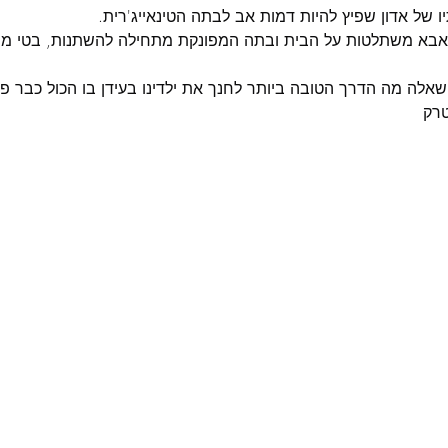
 של אדון שפיץ להיות דמות אב לבתה הטינאייג'רית. 
האבא משתלטות על הבית ובתה המפונקת מתחילה להשתנות, בטי מ
אלה מה הדרך הטובה ביותר לחנך את ילדינו בעידן בו הכול כבר פר
טרק 