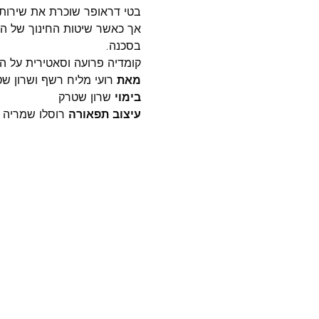
בטי דראופר שוכרת את שירותיו
אך כאשר שיטות החינוך של 
בסכנה. 
קומדיה פרועה וסאטירית על הש
מאת 
רועי מליח רשף ושרון ש
בימוי
 שרון שטרק 
עיצוב תפאורה
 רוסלו שמריה 