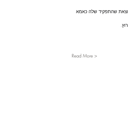
וצאת שהתפקיד שלה כאמא 
וץ.
Read More >