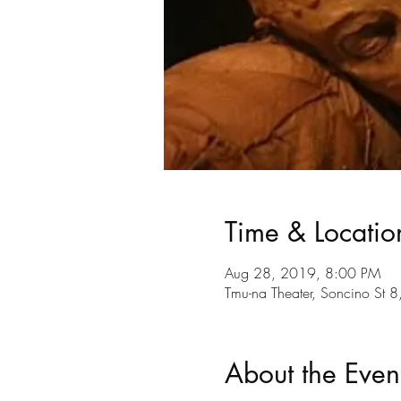
Time & Locatio
Aug 28, 2019, 8:00 PM
Tmu-na Theater, Soncino St 8, 
About the Even