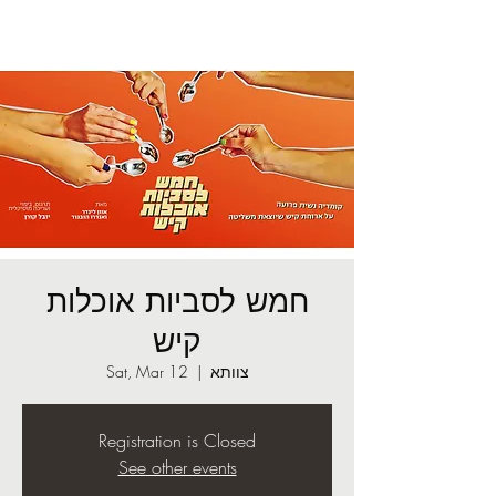
חמש לסביות אוכלות
קיש
צוותא
  |  
Sat, Mar 12
Registration is Closed
See other events