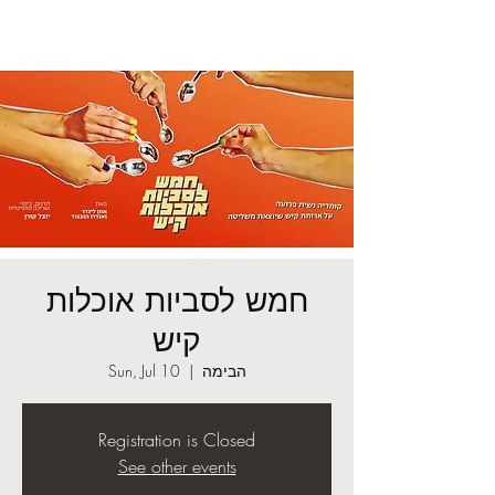
חמש לסביות אוכלות
קיש
הבימה
  |  
Sun, Jul 10
Registration is Closed
See other events