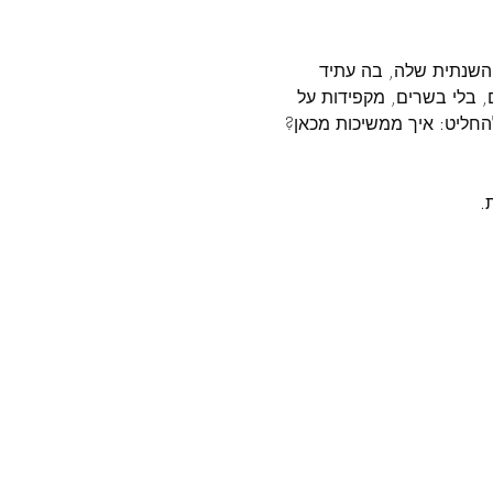
 השנתית שלה, בה עתיד 
 בלי בשרים, מקפידות על 
להחליט: איך ממשיכות מכאן? 