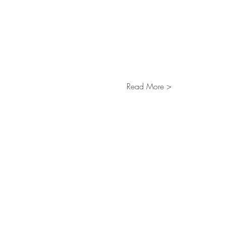
Read More >