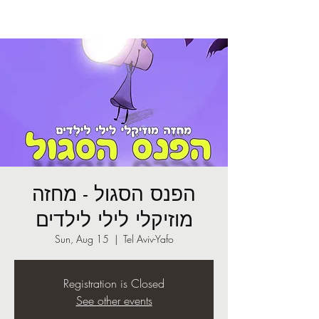
הפנס הסגול - מחזה
מוזיקלי לילי לילדים
Sun, Aug 15
  |  
Tel Aviv-Yafo
Registration is Closed
See other events