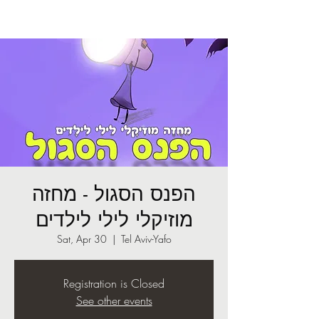
הפנס הסגול - מחזה
מוזיקלי לילי לילדים
Sat, Apr 30
  |  
Tel Aviv-Yafo
Registration is Closed
See other events