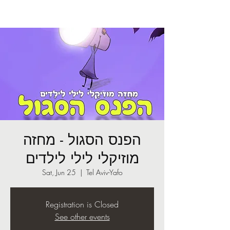
הפנס הסגול - מחזה
מוזיקלי לילי לילדים
Sat, Jun 25
  |  
Tel Aviv-Yafo
Registration is Closed
See other events