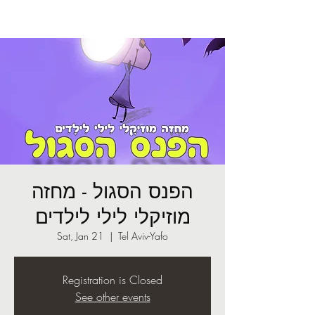
הפנס הסגול - מחזה
מוזיקלי לילי לילדים
Sat, Jan 21
  |  
Tel Aviv-Yafo
Registration is Closed
See other events