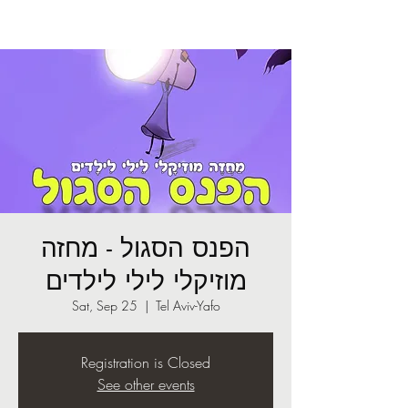
הפנס הסגול - מחזה
מוזיקלי לילי לילדים
Sat, Sep 25
  |  
Tel Aviv-Yafo
Registration is Closed
See other events