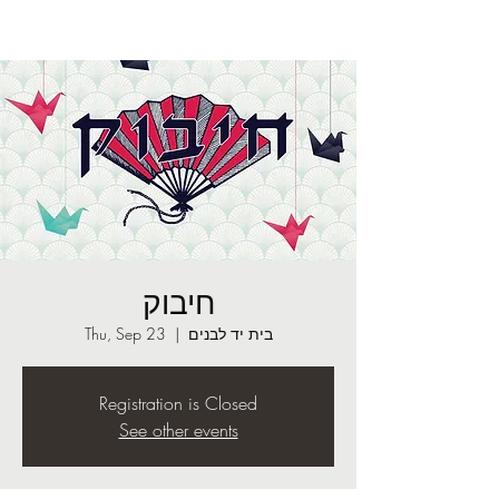
חיבוק
Thu, Sep 23
  |  
בית יד לבנים
Registration is Closed
See other events