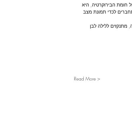
חומת הבירוקרטיה, היא 
תחברים לכדי תמונת מצב 
, מתנקזים ללילה לבן 
Read More >