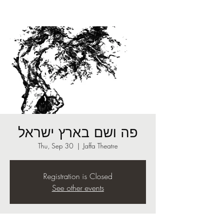
פה ושם בארץ ישראל
Thu, Sep 30
  |  
Jaffa Theatre
Registration is Closed
See other events