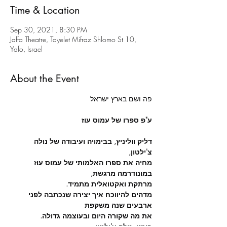
Time & Location
Sep 30, 2021, 8:30 PM
Jaffa Theatre, Tayelet Mifraz Shlomo St 10,
Yafo, Israel
About the Event
פה ושם בארץ ישראל

דליק ווליניץ, בבימויה ועיבודה של נולה 
מחיה את ספרו האלמותי של עמוס עוז 
מרתקת ואקטואלית מתמיד.
מדהים להיווכח איך יצירה שנכתבה לפני 
את מה שקורה היום ובעוצמה גדולה.