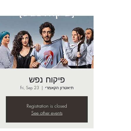
פיקוח נפש
תיאטרון הקאמרי
  |  
Fri, Sep 23
Registration is closed
See other events