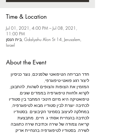
Time & Location
Jul 01, 2021, 4:00 PM – Jul 08, 2021,
11:00 PM
בית הנסן, Gdalyahu Alon St 14, Jerusalem,
Israel
About the Event
חדר הבריחה הטיפואטי שלפניכם, נוצר כניסיון 
ליצור רגע פואטי-טיפוגרפי,
המזמין את הצופות והצופים לשהות, להתבונן, 
לקרוא ולחוות טיפוגרפיה בממדים שונים.
טיפואטיקה היא מיזם חינוכי המחבר בין סטודיו 
לכתיבה יוצרת לבין סטודיו מבוא לטיפוגרפיה, 
במחלקה לעיצוב בסמינר הקיבוצים. בסטודיו 
לכתיבה בהנחיית אסתי ג. חיים, מתבצעת 
קריאה צמודה של שירה וכתיבת שירה כתגובה 
לשירה. בסטודיו לטיפוגרפיה בהנחיית אריק 